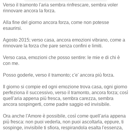
Verso il tramonto l'aria sembra rinfrescare, sembra voler
rinnovare ancora la forza.
Alla fine del giorno ancora forza, come non potesse
esaurirsi.
Agosto 2015; verso casa, ancora emozioni vibrano, come a
rinnovare la forza che pare senza confini e limiti.
Verso casa, emozioni che posso sentire: le mie e di chi è
con me.
Posso goderle, verso il tramonto; c'e' ancora più forza.
Il giorno si compie ed ogni emozione trova casa, ogni giorno
perfeziona il successivo, verso il tramonto, ancora forza; così
quell'aria appena più fresca, sembra carezza, sembra
ancora sospingerti, come padre saggio ed invisibile.
Ora anche l'Amore è possibile, così come quell'aria appena
più fresca: non puoi vederla, non puoi ascoltarla, eppure, ti
sospinge, invisibile ti sfiora, respirandola esalta l'essenza,