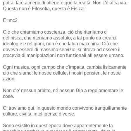
potrai fare a meno di ottenere quella realtà. Non c'è altra via.
Questa non è Filosofia, questa è Fisica.
”
E=mc2
Ciò che chiamiamo coscienza, ciò che riteniamo ci
definisca, che riteniamo assoluto, a tal punto da crearci
ideologie e religioni, non è che fatua macchina. Ciò che
doveva essere di massimo servizio, si ritrova ad essere il
crocevia di manipolazioni non funzionali all’essere umano.
Ogni musica, ogni campo che c’impatta, cambia fisicamente
ciò che siamo: le nostre cellule, i nostri pensieri, le nostre
azioni.
Non c’e’ nessun arbitro, né nessun Dio a regolamentare le
cose.
Ci troviamo qui, in questo mondo convivono tranquillamente
culture, civiltà, intelligenze diverse.
Sono esistito in quest’epoca dove apparentemente la