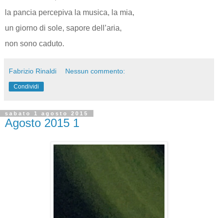
la pancia percepiva la musica, la mia,
un giorno di sole, sapore dell’aria,
non sono caduto.
Fabrizio Rinaldi
Nessun commento:
Condividi
sabato 1 agosto 2015
Agosto 2015 1