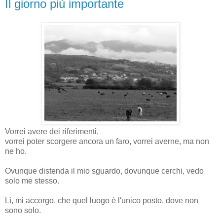
Il giorno più importante
Vorrei avere dei riferimenti,
vorrei poter scorgere ancora un faro, vorrei averne, ma non
ne ho.
Ovunque distenda il mio sguardo, dovunque cerchi, vedo
solo me stesso.
Lì, mi accorgo, che quel luogo è l'unico posto, dove non
sono solo.