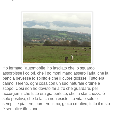
Ho fermato l'automobile, ho lasciato che lo sguardo
assorbisse i colori, che i polmoni mangiassero l'aria, che la
pancia bevesse lo spirito e che il cuore gioisse. Tutto era
calmo, sereno, ogni cosa con un suo naturale ordine e
scopo. Così non ho dovuto far altro che guardare, per
accorgermi che tutto era già perfetto, che la stanchezza è
solo positiva, che la fatica non esiste. La vita è solo e
semplice piacere, puro erotismo, gioco creativo; tutto il resto
è semplice illusione ... ... ...