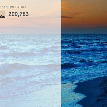
ZZAZIONI TOTALI
209,783