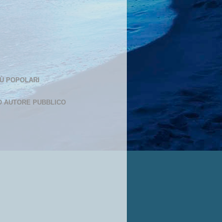
IÙ POPOLARI
O AUTORE PUBBLICO