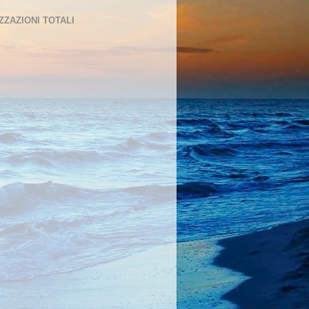
ZZAZIONI TOTALI