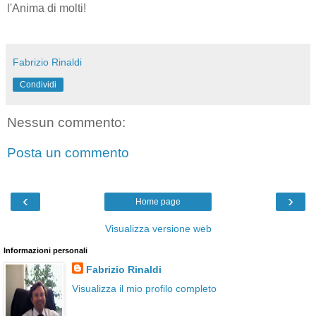
l'Anima di molti!
Fabrizio Rinaldi
Condividi
Nessun commento:
Posta un commento
‹
›
Home page
Visualizza versione web
Informazioni personali
Fabrizio Rinaldi
Visualizza il mio profilo completo